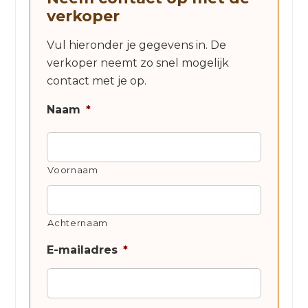
verkoper
Vul hieronder je gegevens in. De
verkoper neemt zo snel mogelijk
contact met je op.
Naam
*
Voornaam
Achternaam
E-mailadres
*