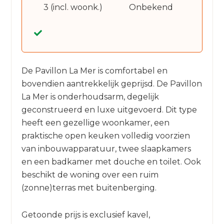
3 (incl. woonk.)
Onbekend
De Pavillon La Mer is comfortabel en
bovendien aantrekkelijk geprijsd. De Pavillon
La Mer is onderhoudsarm, degelijk
geconstrueerd en luxe uitgevoerd. Dit type
heeft een gezellige woonkamer, een
praktische open keuken volledig voorzien
van inbouwapparatuur, twee slaapkamers
en een badkamer met douche en toilet. Ook
beschikt de woning over een ruim
(zonne)terras met buitenberging.
Getoonde prijs is exclusief kavel,