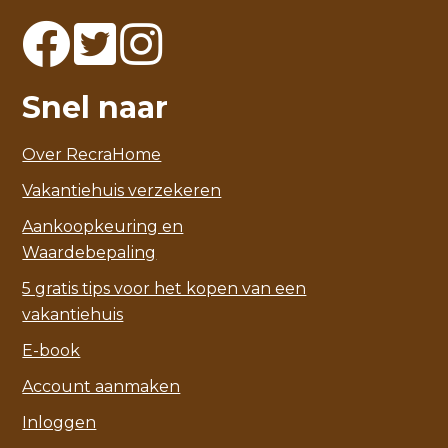
Snel naar
Over RecraHome
Vakantiehuis verzekeren
Aankoopkeuring en
Waardebepaling
5 gratis tips voor het kopen van een
vakantiehuis
E-book
Account aanmaken
Inloggen