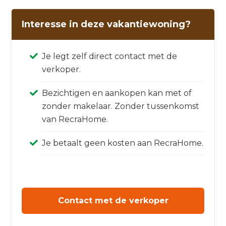
Interesse in deze vakantiewoning?
Je legt zelf direct contact met de
verkoper.
Bezichtigen en aankopen kan met of
zonder makelaar. Zonder tussenkomst
van RecraHome.
Je betaalt geen kosten aan RecraHome.
Contact met de verkoper