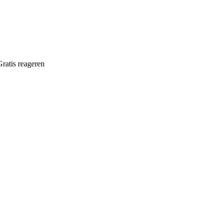
Gratis reageren