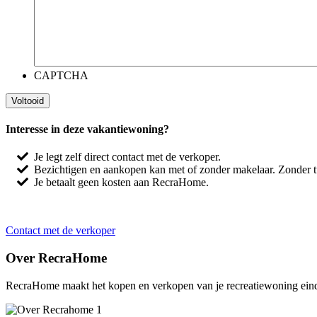
CAPTCHA
Interesse in deze vakantiewoning?
Je legt zelf direct contact met de verkoper.
Bezichtigen en aankopen kan met of zonder makelaar. Zonder
Je betaalt geen kosten aan RecraHome.
Contact met de verkoper
Over RecraHome
RecraHome maakt het kopen en verkopen van je recreatiewoning eindel