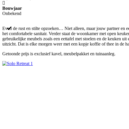
Bouwjaar
Onbekend
Even de rust en stilte opzoeken… Niet alleen, maar jouw partner en 
het comfortabele sanitair. Verder staat de woonkamer met open keuke
gebruikelijke meubels zoals een eettafel met stoelen en de keuken uit
uitzicht. Dat is elke morgen weer met een kopje koffie of thee in de 
Getoonde prijs is exclusief kavel, meubelpakket en tuinaanleg.