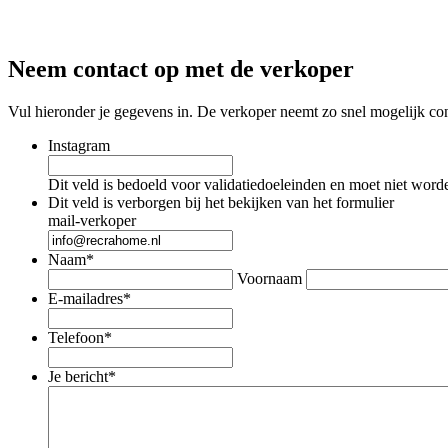
Neem contact op met de verkoper
Vul hieronder je gegevens in. De verkoper neemt zo snel mogelijk con
Instagram
Dit veld is bedoeld voor validatiedoeleinden en moet niet word
Dit veld is verborgen bij het bekijken van het formulier
mail-verkoper
Naam
*
Voornaam
E-mailadres
*
Telefoon
*
Je bericht
*