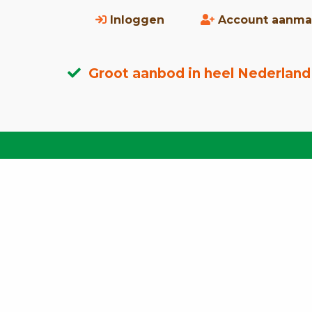
Inloggen
Account aanma
Groot aanbod in heel Nederland