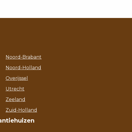
Noord-Brabant
Noord-Holland
Overijssel
Utrecht
Zeeland
Zuid-Holland
antiehuizen