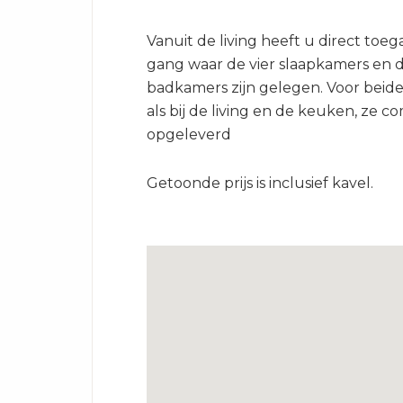
Vanuit de living heeft u direct toeg
gang waar de vier slaapkamers en 
badkamers zijn gelegen. Voor beide
als bij de living en de keuken, ze 
opgeleverd
Getoonde prijs is inclusief kavel.