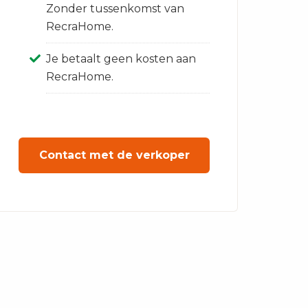
Zonder tussenkomst van
RecraHome.
Je betaalt geen kosten aan
RecraHome.
Contact met de verkoper