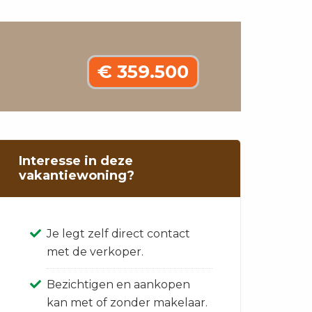
€ 359.500
Interesse in deze
vakantiewoning?
Je legt zelf direct contact
met de verkoper.
Bezichtigen en aankopen
kan met of zonder makelaar.