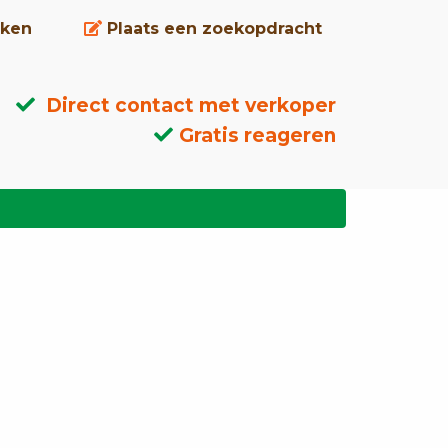
ken
Plaats een zoekopdracht
Direct contact met verkoper
Gratis reageren