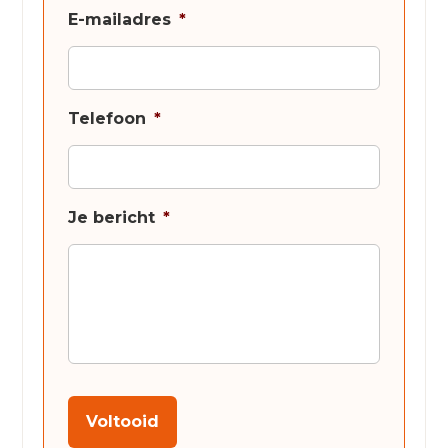
E-mailadres
*
Telefoon
*
Je bericht
*
Voltooid