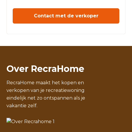
Contact met de verkoper
Over RecraHome
RecraHome maakt het kopen en
verkopen van je recreatiewoning
eindelijk net zo ontspannen als je
vakantie zelf.