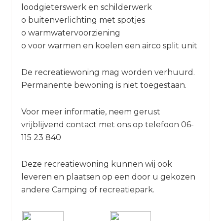
loodgieterswerk en schilderwerk
o buitenverlichting met spotjes
o warmwatervoorziening
o voor warmen en koelen een airco split unit
De recreatiewoning mag worden verhuurd.
Permanente bewoning is niet toegestaan.
Voor meer informatie, neem gerust
vrijblijvend contact met ons op telefoon 06-
115 23 840
Deze recreatiewoning kunnen wij ook
leveren en plaatsen op een door u gekozen
andere Camping of recreatiepark.