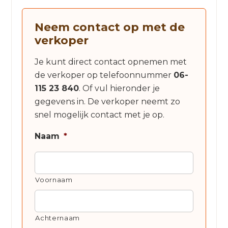
Neem contact op met de
verkoper
Je kunt direct contact opnemen met
de verkoper op telefoonnummer
06-
115 23 840
. Of vul hieronder je
gegevens in. De verkoper neemt zo
snel mogelijk contact met je op.
Naam
*
Voornaam
Achternaam