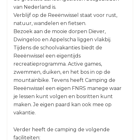
van Nederland is.
Verblijf op de Reeënwissel staat voor rust,
natuur, wandelen en fietsen.
Bezoek aan de mooie dorpen Diever,
Dwingeloo en Appelscha liggen vlakbij.
Tijdens de schoolvakanties biedt de
Reeënwissel een eigentijds
recreatieprogramma. Active games,
zwemmen, duiken, en het bos in op de
mountainbike. Tevens heeft Camping de
Reeënwissel een eigen FNRS manege waar
je lessen kunt volgen en bosritten kunt
maken. Je eigen paard kan ook mee op
vakantie.
Verder heeft de camping de volgende
faciliteiten: