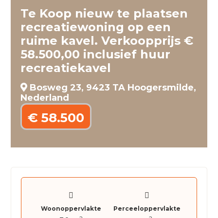
Te Koop nieuw te plaatsen
recreatiewoning op een
ruime kavel. Verkoopprijs €
58.500,00 inclusief huur
recreatiekavel
Bosweg 23, 9423 TA Hoogersmilde,
Nederland
€ 58.500
Woonoppervlakte
Perceeloppervlakte