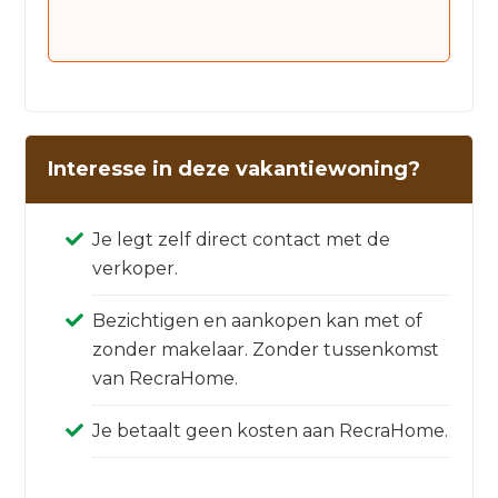
Interesse in deze vakantiewoning?
Je legt zelf direct contact met de
verkoper.
Bezichtigen en aankopen kan met of
zonder makelaar. Zonder tussenkomst
van RecraHome.
Je betaalt geen kosten aan RecraHome.