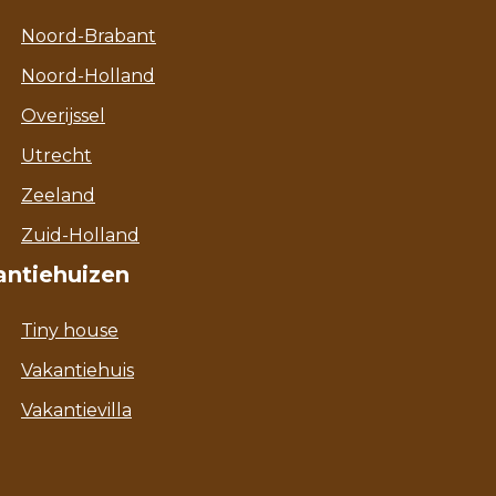
Noord-Brabant
Noord-Holland
Overijssel
Utrecht
Zeeland
Zuid-Holland
antiehuizen
Tiny house
Vakantiehuis
Vakantievilla