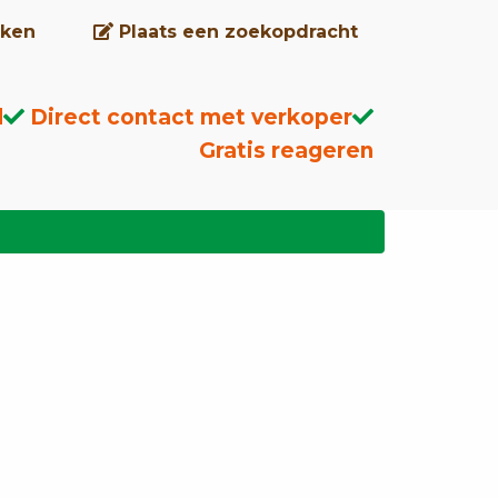
ken
Plaats een zoekopdracht
d
Direct contact met verkoper
Gratis reageren