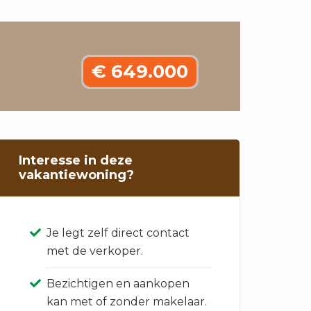
€ 649.000
Interesse in deze
vakantiewoning?
Je legt zelf direct contact
met de verkoper.
Bezichtigen en aankopen
kan met of zonder makelaar.