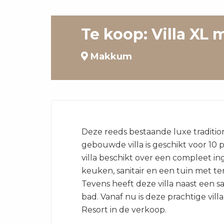
Te koop: Villa XL 
Makkum
Deze reeds bestaande luxe traditio
gebouwde villa is geschikt voor 10 
villa beschikt over een compleet in
keuken, sanitair en een tuin met ter
Tevens heeft deze villa naast een 
bad. Vanaf nu is deze prachtige vil
Resort in de verkoop.