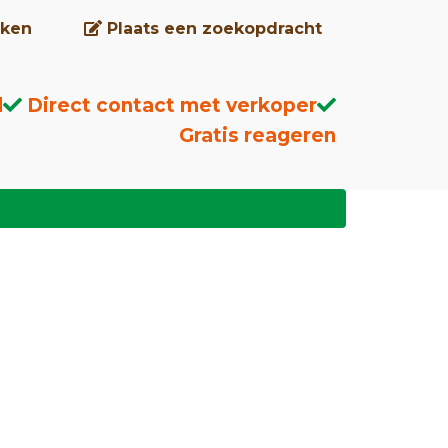
ken
Plaats een zoekopdracht
d
Direct contact met verkoper
Gratis reageren