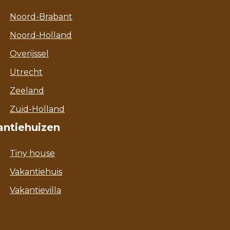
Noord-Brabant
Noord-Holland
Overijssel
Utrecht
Zeeland
Zuid-Holland
antiehuizen
Tiny house
Vakantiehuis
Vakantievilla