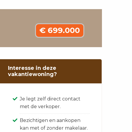
€ 699.000
Interesse in deze
vakantiewoning?
Je legt zelf direct contact
met de verkoper.
Bezichtigen en aankopen
kan met of zonder makelaar.