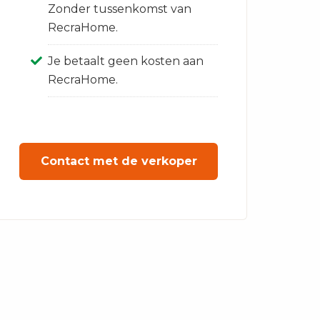
Zonder tussenkomst van
RecraHome.
Je betaalt geen kosten aan
RecraHome.
Contact met de verkoper