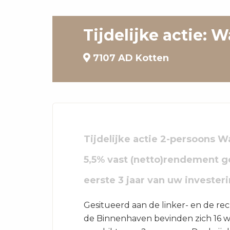
Tijdelijke actie: 
7107 AD Kotten
Tijdelijke actie 2-persoons 
5,5% vast (netto)rendement 
eerste 3 jaar van uw investeri
Gesitueerd aan de linker- en de re
de Binnenhaven bevinden zich 16 