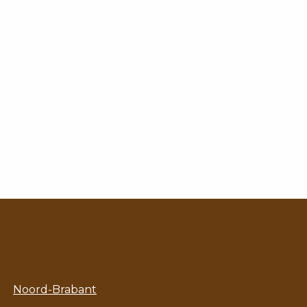
Noord-Brabant