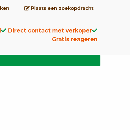
ken
Plaats een zoekopdracht
d
Direct contact met verkoper
Gratis reageren