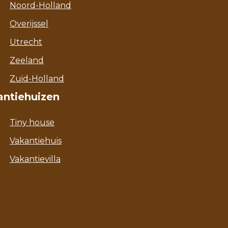
Noord-Holland
Overijssel
Utrecht
Zeeland
Zuid-Holland
antiehuizen
Tiny house
Vakantiehuis
Vakantievilla