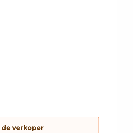
 de verkoper