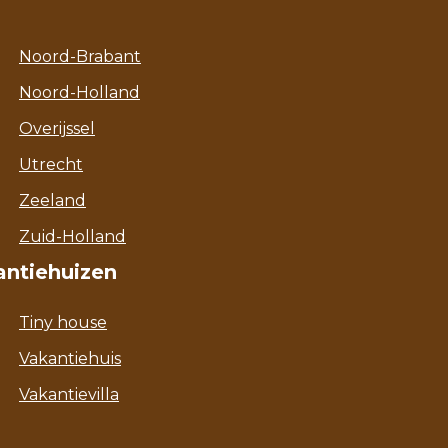
Noord-Brabant
Noord-Holland
Overijssel
Utrecht
Zeeland
Zuid-Holland
antiehuizen
Tiny house
Vakantiehuis
Vakantievilla