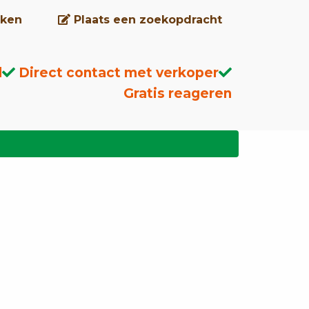
ken
Plaats een zoekopdracht
d
Direct contact met verkoper
Gratis reageren