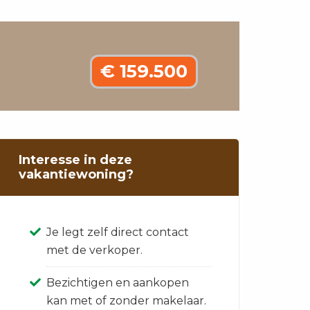
€ 159.500
Interesse in deze
vakantiewoning?
Je legt zelf direct contact
met de verkoper.
Bezichtigen en aankopen
kan met of zonder makelaar.