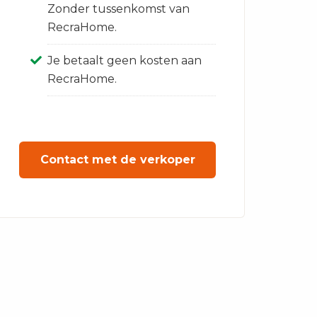
Zonder tussenkomst van
RecraHome.
Je betaalt geen kosten aan
RecraHome.
Contact met de verkoper