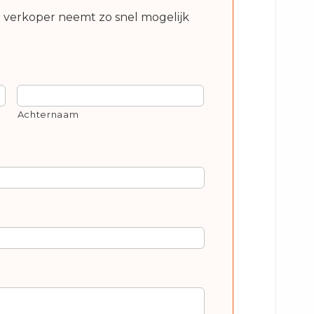
e verkoper neemt zo snel mogelijk
Achternaam