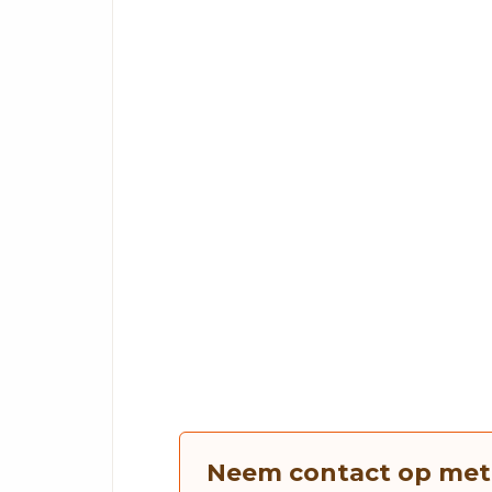
Neem contact op met