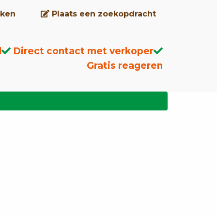
ken
Plaats een zoekopdracht
d
Direct contact met verkoper
Gratis reageren