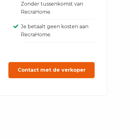
Zonder tussenkomst van
RecraHome.
Je betaalt geen kosten aan
RecraHome.
Contact met de verkoper