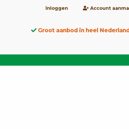
Inloggen
Account aanma
Groot aanbod in heel Nederlan