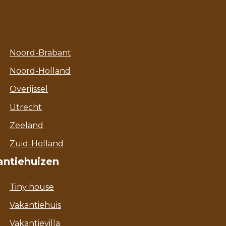
Noord-Brabant
Noord-Holland
Overijssel
Utrecht
Zeeland
Zuid-Holland
antiehuizen
Tiny house
Vakantiehuis
Vakantievilla