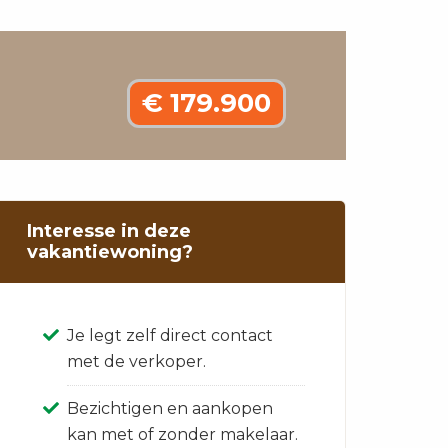
€ 179.900
Interesse in deze
vakantiewoning?
Je legt zelf direct contact
met de verkoper.
Bezichtigen en aankopen
kan met of zonder makelaar.