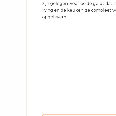
zijn gelegen. Voor beide geldt dat, n
living en de keuken, ze compleet 
opgeleverd.