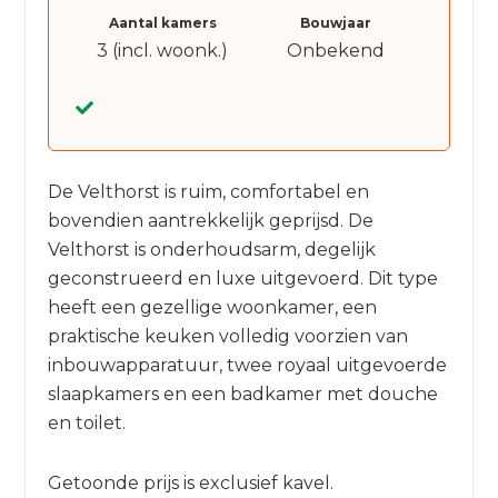
Aantal kamers
Bouwjaar
3 (incl. woonk.)
Onbekend
De Velthorst is ruim, comfortabel en
bovendien aantrekkelijk geprijsd. De
Velthorst is onderhoudsarm, degelijk
geconstrueerd en luxe uitgevoerd. Dit type
heeft een gezellige woonkamer, een
praktische keuken volledig voorzien van
inbouwapparatuur, twee royaal uitgevoerde
slaapkamers en een badkamer met douche
en toilet.
Getoonde prijs is exclusief kavel.