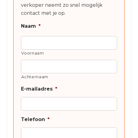
verkoper neemt zo snel mogelijk
contact met je op.
Naam
*
Voornaam
Achternaam
E-mailadres
*
Telefoon
*