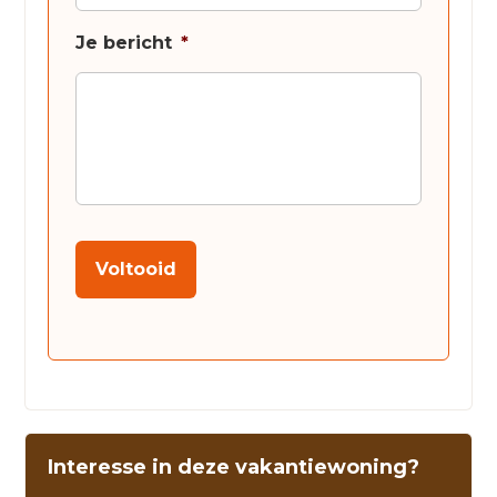
Je bericht
*
Voltooid
Interesse in deze vakantiewoning?