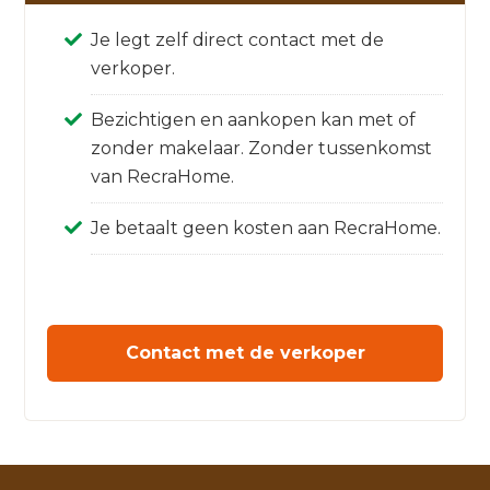
Je legt zelf direct contact met de
verkoper.
Bezichtigen en aankopen kan met of
zonder makelaar. Zonder tussenkomst
van RecraHome.
Je betaalt geen kosten aan RecraHome.
Contact met de verkoper