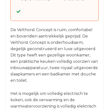
De Velthorst Concept is ruim, comfortabel
en bovendien aantrekkelijk geprijsd. De
Velthorst Concept is onderhoudsarm,
degelijk geconstrueerd en luxe uitgevoerd.
Dit type heeft een gezellige woonkamer,
een praktische keuken volledig voorzien van
inbouwapparatuur, twee royaal uitgevoerde
slaapkamers en een badkamer met douche
en toilet.
Het is mogelijk om volledig electrisch te
koken, ook de verwarming en de
warmwatervoorziening is volledig elektrisch