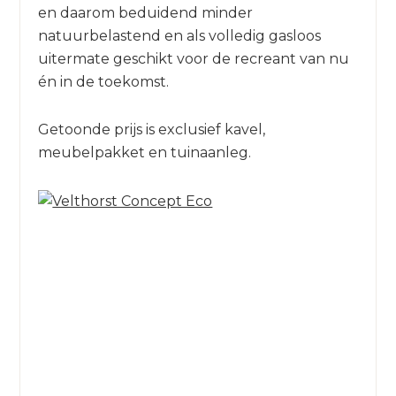
en daarom beduidend minder
natuurbelastend en als volledig gasloos
uitermate geschikt voor de recreant van nu
én in de toekomst.
Getoonde prijs is exclusief kavel,
meubelpakket en tuinaanleg.