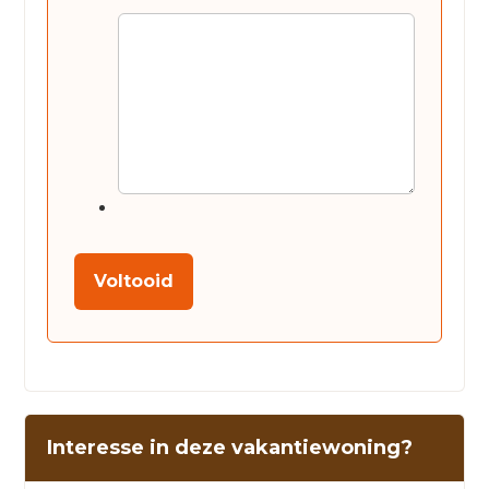
Voltooid
Interesse in deze vakantiewoning?