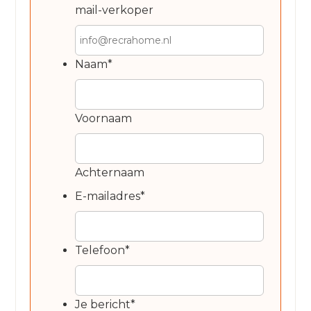
mail-verkoper
Naam
*
Voornaam
Achternaam
E-mailadres
*
Telefoon
*
Je bericht
*