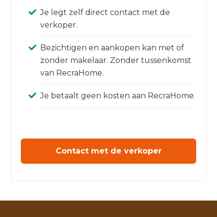
Je legt zelf direct contact met de
verkoper.
Bezichtigen en aankopen kan met of
zonder makelaar. Zonder tussenkomst
van RecraHome.
Je betaalt geen kosten aan RecraHome.
Contact met de verkoper