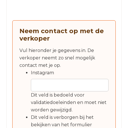
Neem contact op met de
verkoper
Vul hieronder je gegevens in. De
verkoper neemt zo snel mogelijk
contact met je op.
Instagram
Dit veld is bedoeld voor
validatiedoeleinden en moet niet
worden gewijzigd.
Dit veld is verborgen bij het
bekijken van het formulier