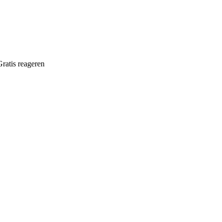
Gratis reageren