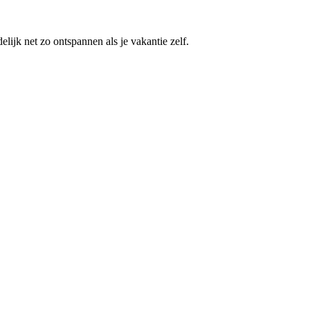
ijk net zo ontspannen als je vakantie zelf.