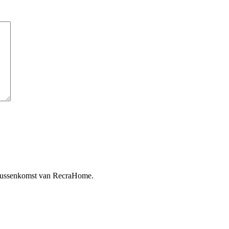
 tussenkomst van RecraHome.