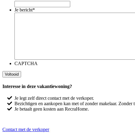
Je bericht
*
CAPTCHA
Interesse in deze vakantiewoning?
Je legt zelf direct contact met de verkoper.
Bezichtigen en aankopen kan met of zonder makelaar. Zonder
Je betaalt geen kosten aan RecraHome.
Contact met de verkoper