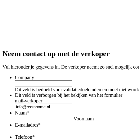
Neem contact op met de verkoper
Vul hieronder je gegevens in. De verkoper neemt zo snel mogelijk con
Company
Dit veld is bedoeld voor validatiedoeleinden en moet niet word
Dit veld is verborgen bij het bekijken van het formulier
mail-verkoper
Naam
*
Voornaam
E-mailadres
*
Telefoon
*