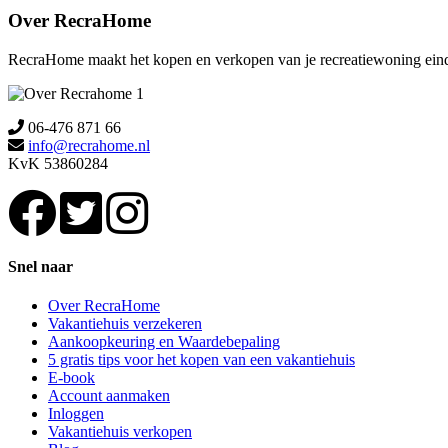
Over RecraHome
RecraHome maakt het kopen en verkopen van je recreatiewoning eindel
06-476 871 66
info@recrahome.nl
KvK 53860284
Snel naar
Over RecraHome
Vakantiehuis verzekeren
Aankoopkeuring en Waardebepaling
5 gratis tips voor het kopen van een vakantiehuis
E-book
Account aanmaken
Inloggen
Vakantiehuis verkopen