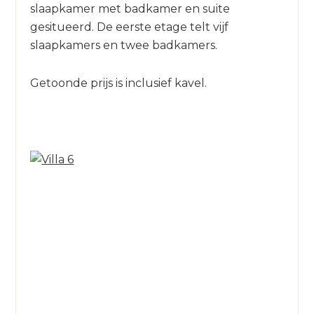
slaapkamer met badkamer en suite
gesitueerd. De eerste etage telt vijf
slaapkamers en twee badkamers.
Getoonde prijs is inclusief kavel.