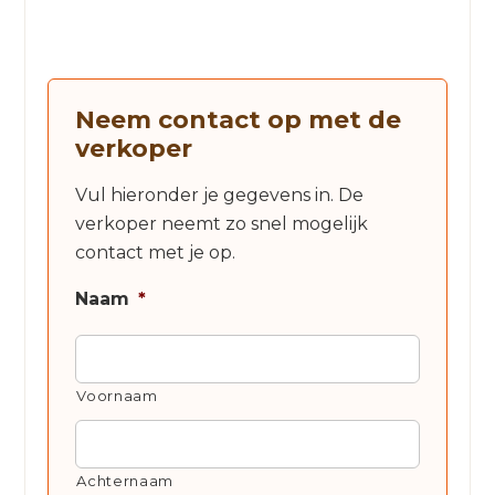
Neem contact op met de
verkoper
Vul hieronder je gegevens in. De
verkoper neemt zo snel mogelijk
contact met je op.
Naam
*
Voornaam
Achternaam