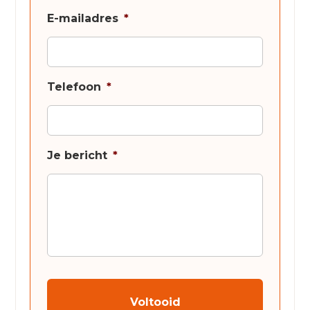
E-mailadres
*
Telefoon
*
Je bericht
*
CAPTCHA