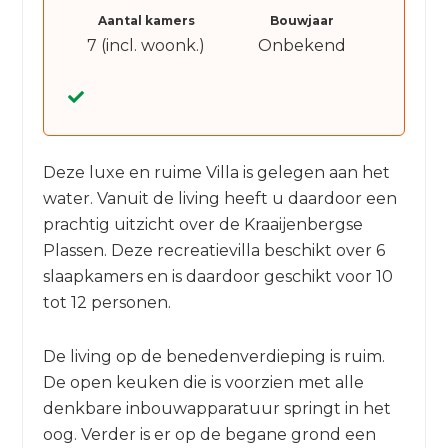
Aantal kamers
Bouwjaar
7 (incl. woonk.)
Onbekend
Deze luxe en ruime Villa is gelegen aan het
water. Vanuit de living heeft u daardoor een
prachtig uitzicht over de Kraaijenbergse
Plassen. Deze recreatievilla beschikt over 6
slaapkamers en is daardoor geschikt voor 10
tot 12 personen.
De living op de benedenverdieping is ruim.
De open keuken die is voorzien met alle
denkbare inbouwapparatuur springt in het
oog. Verder is er op de begane grond een