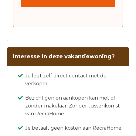
Interesse in deze vakantiewoning?
Je legt zelf direct contact met de
verkoper.
Bezichtigen en aankopen kan met of
zonder makelaar. Zonder tussenkomst
van RecraHome.
Je betaalt geen kosten aan RecraHome.