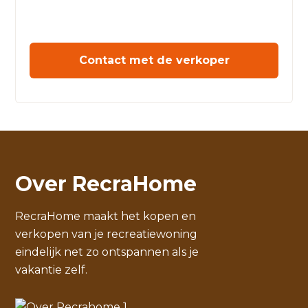
Contact met de verkoper
Over RecraHome
RecraHome maakt het kopen en
verkopen van je recreatiewoning
eindelijk net zo ontspannen als je
vakantie zelf.