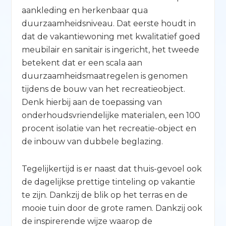
aankleding en herkenbaar qua
duurzaamheidsniveau. Dat eerste houdt in
dat de vakantiewoning met kwalitatief goed
meubilair en sanitair is ingericht, het tweede
betekent dat er een scala aan
duurzaamheidsmaatregelen is genomen
tijdens de bouw van het recreatieobject.
Denk hierbij aan de toepassing van
onderhoudsvriendelijke materialen, een 100
procent isolatie van het recreatie-object en
de inbouw van dubbele beglazing.
Tegelijkertijd is er naast dat thuis-gevoel ook
de dagelijkse prettige tinteling op vakantie
te zijn. Dankzij de blik op het terras en de
mooie tuin door de grote ramen. Dankzij ook
de inspirerende wijze waarop de