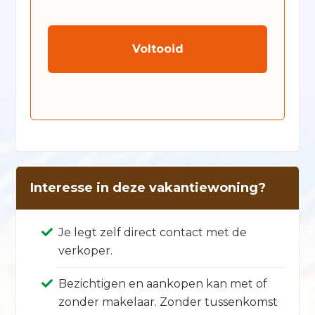
CAPTCHA
Interesse in deze vakantiewoning?
Je legt zelf direct contact met de
verkoper.
Bezichtigen en aankopen kan met of
zonder makelaar. Zonder tussenkomst