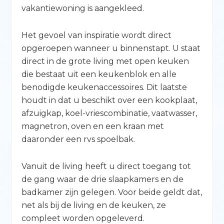
vakantiewoning is aangekleed.
Het gevoel van inspiratie wordt direct
opgeroepen wanneer u binnenstapt. U staat
direct in de grote living met open keuken
die bestaat uit een keukenblok en alle
benodigde keukenaccessoires. Dit laatste
houdt in dat u beschikt over een kookplaat,
afzuigkap, koel-vriescombinatie, vaatwasser,
magnetron, oven en een kraan met
daaronder een rvs spoelbak.
Vanuit de living heeft u direct toegang tot
de gang waar de drie slaapkamers en de
badkamer zijn gelegen. Voor beide geldt dat,
net als bij de living en de keuken, ze
compleet worden opgeleverd.