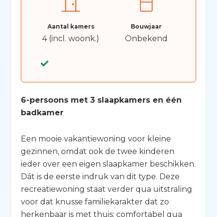
Aantal kamers
Bouwjaar
4 (incl. woonk.)
Onbekend
6-persoons met 3 slaapkamers en één
badkamer
Een mooie vakantiewoning voor kleine
gezinnen, omdat ook de twee kinderen
ieder over een eigen slaapkamer beschikken.
Dát is de eerste indruk van dit type. Deze
recreatiewoning staat verder qua uitstraling
voor dat knusse familiekarakter dat zo
herkenbaar is met thuis: comfortabel qua