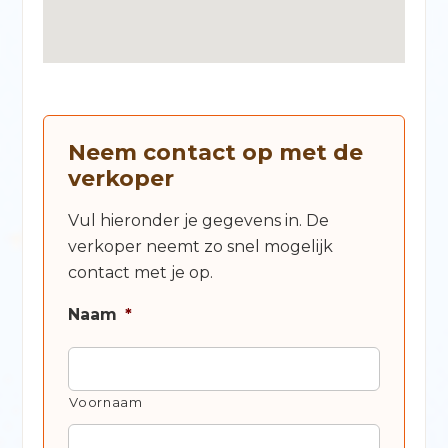
Neem contact op met de
verkoper
Vul hieronder je gegevens in. De
verkoper neemt zo snel mogelijk
contact met je op.
Naam
*
Voornaam