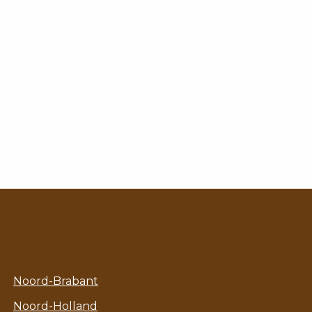
Noord-Brabant
Noord-Holland