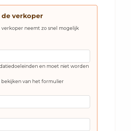
 de verkoper
e verkoper neemt zo snel mogelijk
alidatiedoeleinden en moet niet worden
t bekijken van het formulier