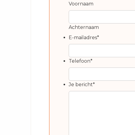
Voornaam
Achternaam
E-mailadres
*
Telefoon
*
Je bericht
*