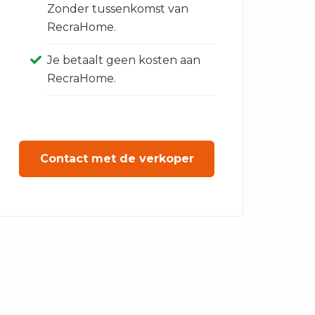
Zonder tussenkomst van
RecraHome.
Je betaalt geen kosten aan
RecraHome.
Contact met de verkoper