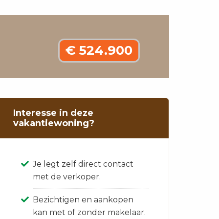
€ 524.900
Interesse in deze
vakantiewoning?
Je legt zelf direct contact
met de verkoper.
Bezichtigen en aankopen
kan met of zonder makelaar.