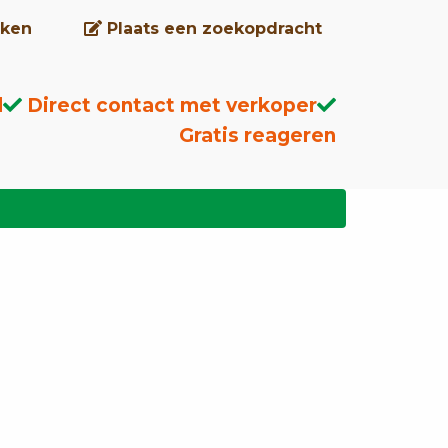
ken
Plaats een zoekopdracht
d
Direct contact met verkoper
Gratis reageren