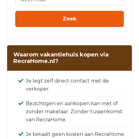
Waarom vakantiehuis kopen via
RecraHome.nl?
Je legt zelf direct contact met de
verkoper.
Bezichtigen en aankopen kan met of
zonder makelaar. Zonder tussenkomst
van RecraHome.
Je betaalt geen kosten aan RecraHome.