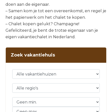
doen aan de eigenaar.
– Samen kom je tot een overeenkomst, en regel je
het papierwerk om het chalet te kopen.
– Chalet kopen gelukt? Champagne!
Gefeliciteerd, je bent de trotse eigenaar van je
eigen vakantiechalet in Nederland.
Zoek vakantiehuis