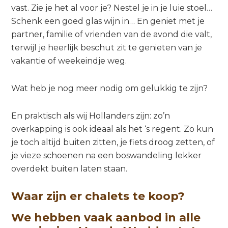
vast. Zie je het al voor je? Nestel je in je luie stoel…
Schenk een goed glas wijn in… En geniet met je
partner, familie of vrienden van de avond die valt,
terwijl je heerlijk beschut zit te genieten van je
vakantie of weekeindje weg.
Wat heb je nog meer nodig om gelukkig te zijn?
En praktisch als wij Hollanders zijn: zo’n
overkapping is ook ideaal als het ‘s regent. Zo kun
je toch altijd buiten zitten, je fiets droog zetten, of
je vieze schoenen na een boswandeling lekker
overdekt buiten laten staan.
Waar zijn er chalets te koop?
We hebben vaak aanbod in alle