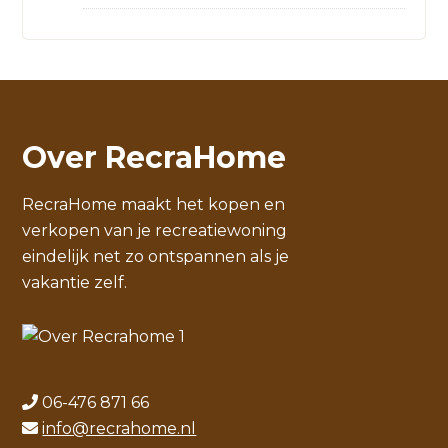
Over RecraHome
RecraHome maakt het kopen en
verkopen van je recreatiewoning
eindelijk net zo ontspannen als je
vakantie zelf.
06-476 871 66
info@recrahome.nl