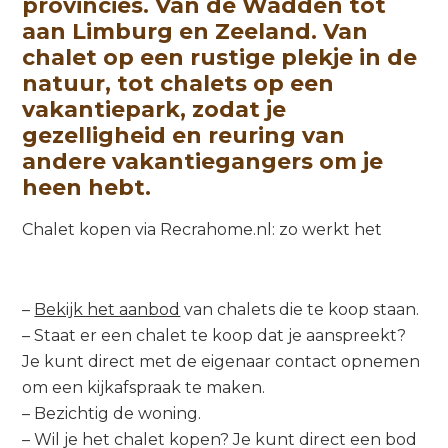
provincies. Van de Wadden tot
aan Limburg en Zeeland. Van
chalet op een rustige plekje in de
natuur, tot chalets op een
vakantiepark, zodat je
gezelligheid en reuring van
andere vakantiegangers om je
heen hebt.
Chalet kopen via Recrahome.nl: zo werkt het
–
Bekijk het aanbod
van chalets die te koop staan.
– Staat er een chalet te koop dat je aanspreekt?
Je kunt direct met de eigenaar contact opnemen
om een kijkafspraak te maken.
– Bezichtig de woning.
– Wil je het chalet kopen? Je kunt direct een bod