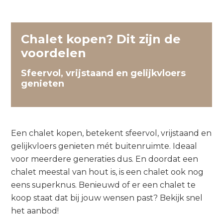
Chalet kopen? Dit zijn de
voordelen
Sfeervol, vrijstaand en gelijkvloers
genieten
Een chalet kopen, betekent sfeervol, vrijstaand en
gelijkvloers genieten mét buitenruimte. Ideaal
voor meerdere generaties dus. En doordat een
chalet meestal van hout is, is een chalet ook nog
eens superknus. Benieuwd of er een chalet te
koop staat dat bij jouw wensen past? Bekijk snel
het aanbod!