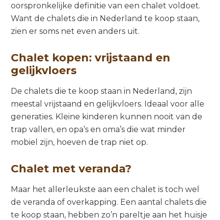
oorspronkelijke definitie van een chalet voldoet.
Want de chalets die in Nederland te koop staan,
zien er soms net even anders uit.
Chalet kopen: vrijstaand en
gelijkvloers
De chalets die te koop staan in Nederland, zijn
meestal vrijstaand en gelijkvloers. Ideaal voor alle
generaties. Kleine kinderen kunnen nooit van de
trap vallen, en opa’s en oma’s die wat minder
mobiel zijn, hoeven de trap niet op.
Chalet met veranda?
Maar het allerleukste aan een chalet is toch wel
de veranda of overkapping. Een aantal chalets die
te koop staan, hebben zo’n pareltje aan het huisje