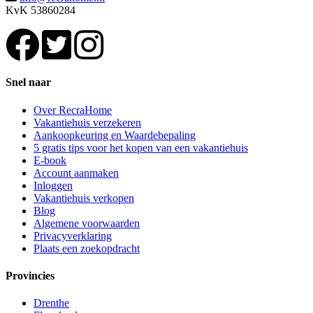
KvK 53860284
Snel naar
Over RecraHome
Vakantiehuis verzekeren
Aankoopkeuring en Waardebepaling
5 gratis tips voor het kopen van een vakantiehuis
E-book
Account aanmaken
Inloggen
Vakantiehuis verkopen
Blog
Algemene voorwaarden
Privacyverklaring
Plaats een zoekopdracht
Provincies
Drenthe