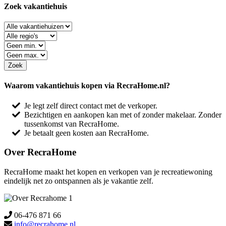
Zoek vakantiehuis
Waarom vakantiehuis kopen via RecraHome.nl?
Je legt zelf direct contact met de verkoper.
Bezichtigen en aankopen kan met of zonder makelaar. Zonder
tussenkomst van RecraHome.
Je betaalt geen kosten aan RecraHome.
Over RecraHome
RecraHome maakt het kopen en verkopen van je recreatiewoning
eindelijk net zo ontspannen als je vakantie zelf.
06-476 871 66
info@recrahome.nl