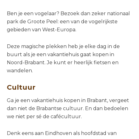
Ben je een vogelaar? Bezoek dan zeker nationaal
park de Groote Peel: een van de vogelrijkste
gebieden van West-Europa.
Deze magische plekken heb je elke dag in de
buurt als je een vakantiehuis gaat kopen in
Noord-Brabant. Je kunt er heerlijk fietsen en
wandelen.
Cultuur
Ga je een vakantiehuis kopen in Brabant, vergeet
dan niet de Brabantse cultuur. En dan bedoelen
we niet per sé de cafécultuur.
Denk eens aan Eindhoven als hoofdstad van