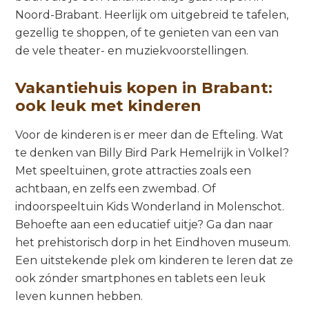
Noord-Brabant. Heerlijk om uitgebreid te tafelen,
gezellig te shoppen, of te genieten van een van
de vele theater- en muziekvoorstellingen.
Vakantiehuis kopen in Brabant:
ook leuk met kinderen
Voor de kinderen is er meer dan de Efteling. Wat
te denken van Billy Bird Park Hemelrijk in Volkel?
Met speeltuinen, grote attracties zoals een
achtbaan, en zelfs een zwembad. Of
indoorspeeltuin Kids Wonderland in Molenschot.
Behoefte aan een educatief uitje? Ga dan naar
het prehistorisch dorp in het Eindhoven museum.
Een uitstekende plek om kinderen te leren dat ze
ook zónder smartphones en tablets een leuk
leven kunnen hebben.