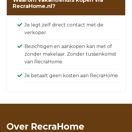
Waarom vakantiehuis kopen via
RecraHome.nl?
Je legt zelf direct contact met de
verkoper.
Bezichtigen en aankopen kan met of
zonder makelaar. Zonder tussenkomst
van RecraHome.
Je betaalt geen kosten aan RecraHome.
Over RecraHome