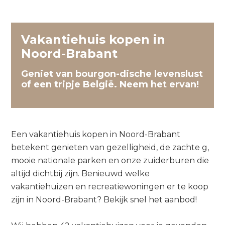
Vakantiehuis kopen in
Noord-Brabant
Geniet van bourgon-dische levenslust
of een tripje België. Neem het ervan!
Een vakantiehuis kopen in Noord-Brabant
betekent genieten van gezelligheid, de zachte g,
mooie nationale parken en onze zuiderburen die
altijd dichtbij zijn. Benieuwd welke
vakantiehuizen en recreatiewoningen er te koop
zijn in Noord-Brabant? Bekijk snel het aanbod!