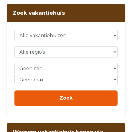
Zoek vakantiehuis