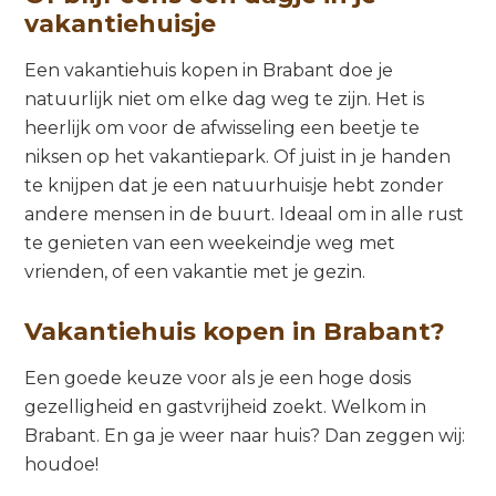
vakantiehuisje
Een vakantiehuis kopen in Brabant doe je
natuurlijk niet om elke dag weg te zijn. Het is
heerlijk om voor de afwisseling een beetje te
niksen op het vakantiepark. Of juist in je handen
te knijpen dat je een natuurhuisje hebt zonder
andere mensen in de buurt. Ideaal om in alle rust
te genieten van een weekeindje weg met
vrienden, of een vakantie met je gezin.
Vakantiehuis kopen in Brabant?
Een goede keuze voor als je een hoge dosis
gezelligheid en gastvrijheid zoekt. Welkom in
Brabant. En ga je weer naar huis? Dan zeggen wij:
houdoe!