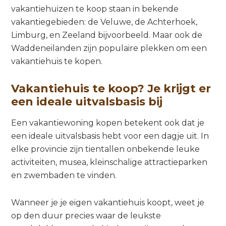
vakantiehuizen te koop staan in bekende
vakantiegebieden: de Veluwe, de Achterhoek,
Limburg, en Zeeland bijvoorbeeld. Maar ook de
Waddeneilanden zijn populaire plekken om een
vakantiehuis te kopen.
Vakantiehuis te koop? Je krijgt er
een ideale uitvalsbasis bij
Een vakantiewoning kopen betekent ook dat je
een ideale uitvalsbasis hebt voor een dagje uit. In
elke provincie zijn tientallen onbekende leuke
activiteiten, musea, kleinschalige attractieparken
en zwembaden te vinden.
Wanneer je je eigen vakantiehuis koopt, weet je
op den duur precies waar de leukste