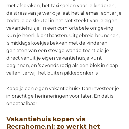
met afspraken, het taxi spelen voor je kinderen,
de stress van je werk: je laat het allemaal achter je
zodra je de sleutel in het slot steekt van je eigen
vakantiehuisje. In een comfortabele omgeving
kun je heerlijk onthaasten. Uitgebreid brunchen,
’s middags koekjes bakken met de kinderen,
genieten van een stevige wandeltocht die je
direct vanuit je eigen vakantiehuisje kunt
beginnen, en ’s avonds rozig als een blok in slaap
vallen, terwijl het buiten pikkedonker is.
Koop je een eigen vakantiehuis? Dan investeer je
in prachtige herinneringen voor later. En dat is
onbetaalbaar.
Vakantiehuis kopen via
Recrahome.nl: zo werkt het