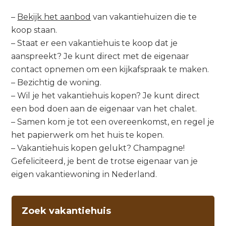
–
Bekijk het aanbod
van vakantiehuizen die te
koop staan.
– Staat er een vakantiehuis te koop dat je
aanspreekt? Je kunt direct met de eigenaar
contact opnemen om een kijkafspraak te maken.
– Bezichtig de woning.
– Wil je het vakantiehuis kopen? Je kunt direct
een bod doen aan de eigenaar van het chalet.
– Samen kom je tot een overeenkomst, en regel je
het papierwerk om het huis te kopen.
– Vakantiehuis kopen gelukt? Champagne!
Gefeliciteerd, je bent de trotse eigenaar van je
eigen vakantiewoning in Nederland.
Zoek vakantiehuis