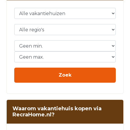
Waarom vakantiehuis kopen via
RecraHome.nl?