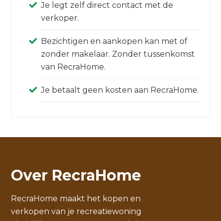
Je legt zelf direct contact met de
verkoper.
Bezichtigen en aankopen kan met of
zonder makelaar. Zonder tussenkomst
van RecraHome.
Je betaalt geen kosten aan RecraHome.
Over RecraHome
RecraHome maakt het kopen en
verkopen van je recreatiewoning