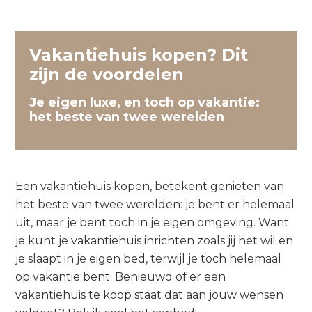
Vakantiehuis kopen? Dit
zijn de voordelen
Je eigen luxe, en toch op vakantie:
het beste van twee werelden
Een vakantiehuis kopen, betekent genieten van
het beste van twee werelden: je bent er helemaal
uit, maar je bent toch in je eigen omgeving. Want
je kunt je vakantiehuis inrichten zoals jij het wil en
je slaapt in je eigen bed, terwijl je toch helemaal
op vakantie bent. Benieuwd of er een
vakantiehuis te koop staat dat aan jouw wensen