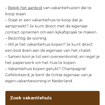
–
Bekijk het aanbod
van vakantiehuizen die te
koop staan.
– Staat er een vakantiehuis te koop dat je
aanspreekt? Je kunt direct met de eigenaar
contact opnemen om een kijkafspraak te maken.
– Bezichtig de woning.
– Wil je het vakantiehuis kopen? Je kunt direct
een bod doen aan de eigenaar van het chalet.
– Samen kom je tot een overeenkomst, en regel je
het papierwerk om het huis te kopen.
– Vakantiehuis kopen gelukt? Champagne!
Gefeliciteerd, je bent de trotse eigenaar van je
eigen vakantiewoning in Nederland.
Zoek vakantiehuis