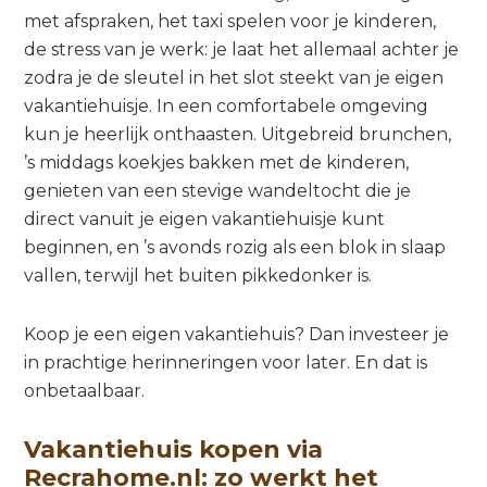
met afspraken, het taxi spelen voor je kinderen,
de stress van je werk: je laat het allemaal achter je
zodra je de sleutel in het slot steekt van je eigen
vakantiehuisje. In een comfortabele omgeving
kun je heerlijk onthaasten. Uitgebreid brunchen,
’s middags koekjes bakken met de kinderen,
genieten van een stevige wandeltocht die je
direct vanuit je eigen vakantiehuisje kunt
beginnen, en ’s avonds rozig als een blok in slaap
vallen, terwijl het buiten pikkedonker is.
Koop je een eigen vakantiehuis? Dan investeer je
in prachtige herinneringen voor later. En dat is
onbetaalbaar.
Vakantiehuis kopen via
Recrahome.nl: zo werkt het