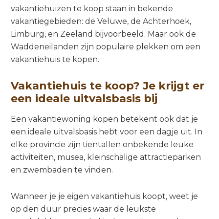
vakantiehuizen te koop staan in bekende
vakantiegebieden: de Veluwe, de Achterhoek,
Limburg, en Zeeland bijvoorbeeld. Maar ook de
Waddeneilanden zijn populaire plekken om een
vakantiehuis te kopen.
Vakantiehuis te koop? Je krijgt er
een ideale uitvalsbasis bij
Een vakantiewoning kopen betekent ook dat je
een ideale uitvalsbasis hebt voor een dagje uit. In
elke provincie zijn tientallen onbekende leuke
activiteiten, musea, kleinschalige attractieparken
en zwembaden te vinden.
Wanneer je je eigen vakantiehuis koopt, weet je
op den duur precies waar de leukste