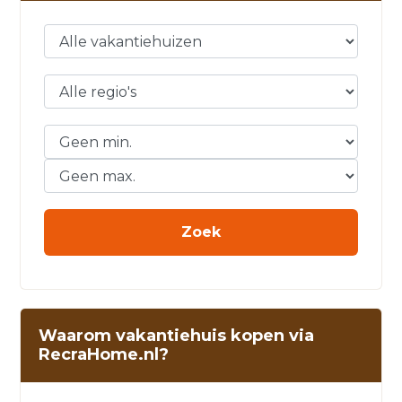
Waarom vakantiehuis kopen via
RecraHome.nl?