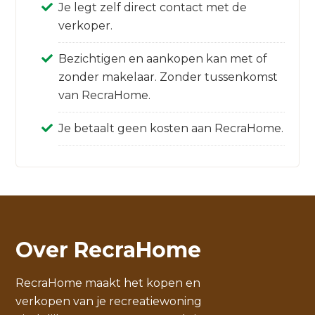
Je legt zelf direct contact met de
verkoper.
Bezichtigen en aankopen kan met of
zonder makelaar. Zonder tussenkomst
van RecraHome.
Je betaalt geen kosten aan RecraHome.
Over RecraHome
RecraHome maakt het kopen en
verkopen van je recreatiewoning