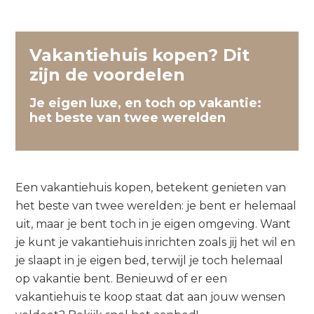
Vakantiehuis kopen? Dit
zijn de voordelen
Je eigen luxe, en toch op vakantie:
het beste van twee werelden
Een vakantiehuis kopen, betekent genieten van
het beste van twee werelden: je bent er helemaal
uit, maar je bent toch in je eigen omgeving. Want
je kunt je vakantiehuis inrichten zoals jij het wil en
je slaapt in je eigen bed, terwijl je toch helemaal
op vakantie bent. Benieuwd of er een
vakantiehuis te koop staat dat aan jouw wensen