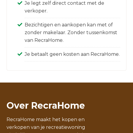
Je legt zelf direct contact met de
verkoper.
Bezichtigen en aankopen kan met of
zonder makelaar. Zonder tussenkomst
van RecraHome.
Je betaalt geen kosten aan RecraHome.
Over RecraHome
RecraHome maakt het kopen en
verkopen van je recreatiewoning