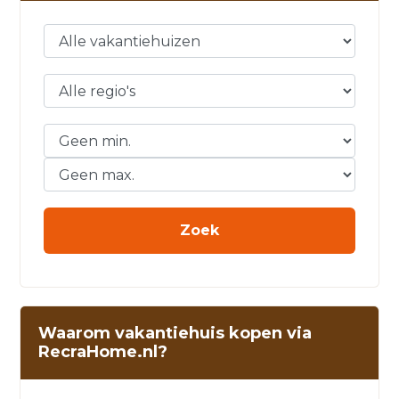
Waarom vakantiehuis kopen via
RecraHome.nl?