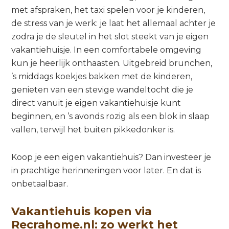
met afspraken, het taxi spelen voor je kinderen,
de stress van je werk: je laat het allemaal achter je
zodra je de sleutel in het slot steekt van je eigen
vakantiehuisje. In een comfortabele omgeving
kun je heerlijk onthaasten. Uitgebreid brunchen,
’s middags koekjes bakken met de kinderen,
genieten van een stevige wandeltocht die je
direct vanuit je eigen vakantiehuisje kunt
beginnen, en ’s avonds rozig als een blok in slaap
vallen, terwijl het buiten pikkedonker is.
Koop je een eigen vakantiehuis? Dan investeer je
in prachtige herinneringen voor later. En dat is
onbetaalbaar.
Vakantiehuis kopen via
Recrahome.nl: zo werkt het