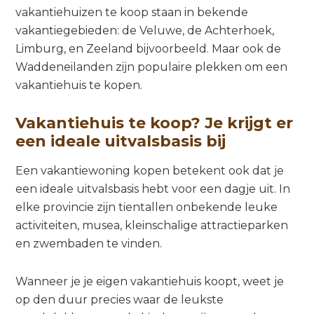
vakantiehuizen te koop staan in bekende
vakantiegebieden: de Veluwe, de Achterhoek,
Limburg, en Zeeland bijvoorbeeld. Maar ook de
Waddeneilanden zijn populaire plekken om een
vakantiehuis te kopen.
Vakantiehuis te koop? Je krijgt er
een ideale uitvalsbasis bij
Een vakantiewoning kopen betekent ook dat je
een ideale uitvalsbasis hebt voor een dagje uit. In
elke provincie zijn tientallen onbekende leuke
activiteiten, musea, kleinschalige attractieparken
en zwembaden te vinden.
Wanneer je je eigen vakantiehuis koopt, weet je
op den duur precies waar de leukste