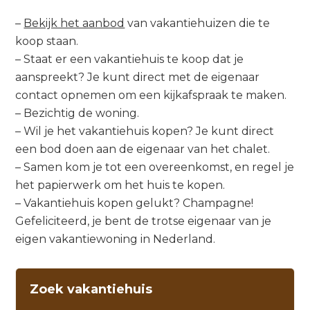
–
Bekijk het aanbod
van vakantiehuizen die te
koop staan.
– Staat er een vakantiehuis te koop dat je
aanspreekt? Je kunt direct met de eigenaar
contact opnemen om een kijkafspraak te maken.
– Bezichtig de woning.
– Wil je het vakantiehuis kopen? Je kunt direct
een bod doen aan de eigenaar van het chalet.
– Samen kom je tot een overeenkomst, en regel je
het papierwerk om het huis te kopen.
– Vakantiehuis kopen gelukt? Champagne!
Gefeliciteerd, je bent de trotse eigenaar van je
eigen vakantiewoning in Nederland.
Zoek vakantiehuis