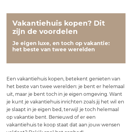
Vakantiehuis kopen? Dit
zijn de voordelen
Je eigen luxe, en toch op vakantie:
het beste van twee werelden
Een vakantiehuis kopen, betekent genieten van
het beste van twee werelden: je bent er helemaal
uit, maar je bent toch in je eigen omgeving. Want
je kunt je vakantiehuis inrichten zoals jij het wil en
je slaapt in je eigen bed, terwijl je toch helemaal
op vakantie bent. Benieuwd of er een
vakantiehuis te koop staat dat aan jouw wensen