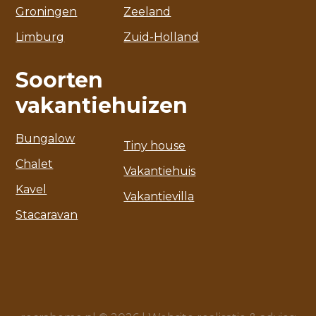
Groningen
Zeeland
Limburg
Zuid-Holland
Soorten
vakantiehuizen
Bungalow
Tiny house
Chalet
Vakantiehuis
Kavel
Vakantievilla
Stacaravan