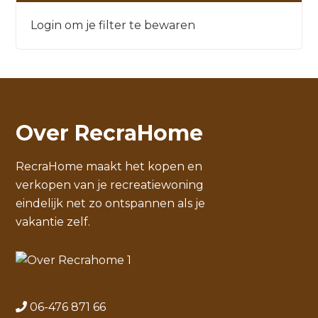
Login om je filter te bewaren
Over RecraHome
RecraHome maakt het kopen en
verkopen van je recreatiewoning
eindelijk net zo ontspannen als je
vakantie zelf.
06-476 871 66