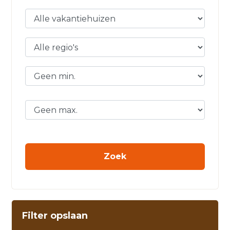
Filter opslaan