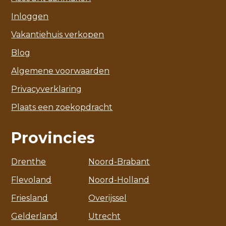
Inloggen
Vakantiehuis verkopen
Blog
Algemene voorwaarden
Privacyverklaring
Plaats een zoekopdracht
Provincies
Drenthe
Noord-Brabant
Flevoland
Noord-Holland
Friesland
Overijssel
Gelderland
Utrecht