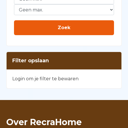
Filter opslaan
Login om je filter te bewaren
Over RecraHome