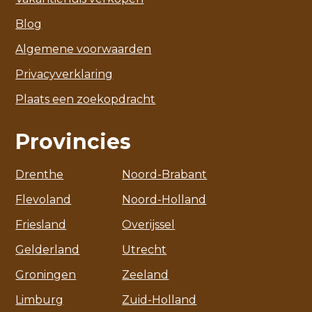
Blog
Algemene voorwaarden
Privacyverklaring
Plaats een zoekopdracht
Provincies
Drenthe
Noord-Brabant
Flevoland
Noord-Holland
Friesland
Overijssel
Gelderland
Utrecht
Groningen
Zeeland
Limburg
Zuid-Holland