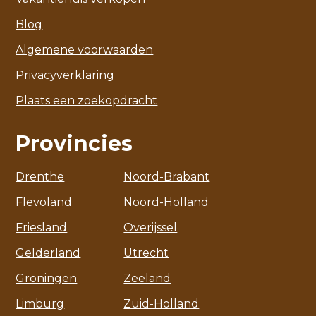
Blog
Algemene voorwaarden
Privacyverklaring
Plaats een zoekopdracht
Provincies
Drenthe
Noord-Brabant
Flevoland
Noord-Holland
Friesland
Overijssel
Gelderland
Utrecht
Groningen
Zeeland
Limburg
Zuid-Holland