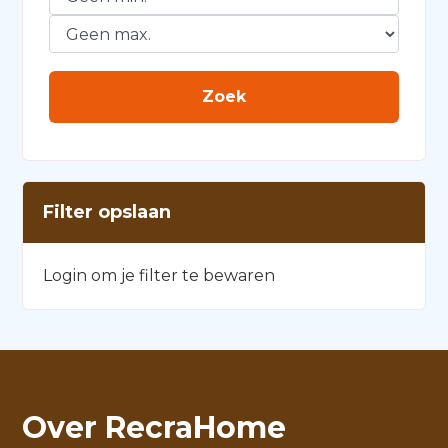
Filter opslaan
Login om je filter te bewaren
Over RecraHome