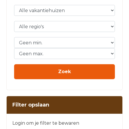
Filter opslaan
Login om je filter te bewaren