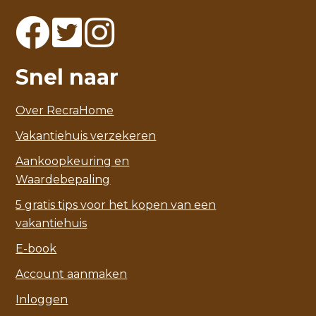
Snel naar
Over RecraHome
Vakantiehuis verzekeren
Aankoopkeuring en
Waardebepaling
5 gratis tips voor het kopen van een
vakantiehuis
E-book
Account aanmaken
Inloggen