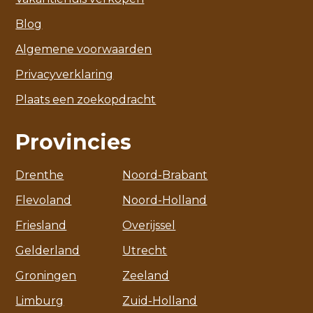
Blog
Algemene voorwaarden
Privacyverklaring
Plaats een zoekopdracht
Provincies
Drenthe
Noord-Brabant
Flevoland
Noord-Holland
Friesland
Overijssel
Gelderland
Utrecht
Groningen
Zeeland
Limburg
Zuid-Holland