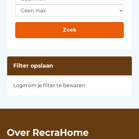
Filter opslaan
Login om je filter te bewaren
Over RecraHome