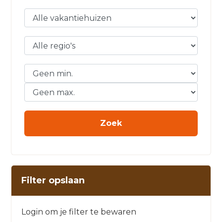
Filter opslaan
Login om je filter te bewaren