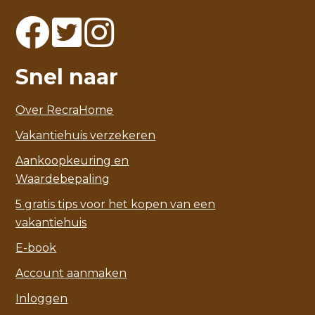
Snel naar
Over RecraHome
Vakantiehuis verzekeren
Aankoopkeuring en
Waardebepaling
5 gratis tips voor het kopen van een
vakantiehuis
E-book
Account aanmaken
Inloggen